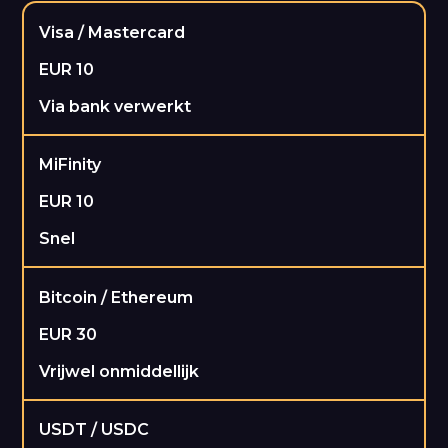
Visa / Mastercard
EUR 10
Via bank verwerkt
MiFinity
EUR 10
Snel
Bitcoin / Ethereum
EUR 30
Vrijwel onmiddellijk
USDT / USDC