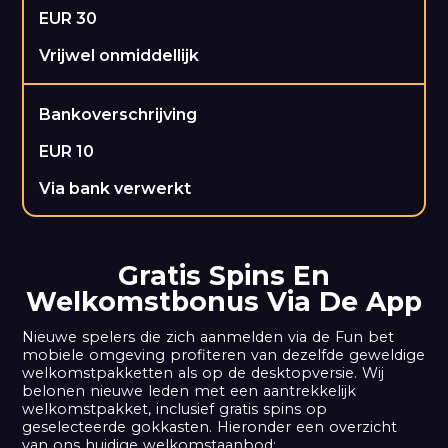
EUR 30
Vrijwel onmiddellijk
Bankoverschrijving
EUR 10
Via bank verwerkt
Gratis Spins En
Welkomstbonus Via De App
Nieuwe spelers die zich aanmelden via de Fun bet
mobiele omgeving profiteren van dezelfde geweldige
welkomstpakketten als op de desktopversie. Wij
belonen nieuwe leden met een aantrekkelijk
welkomstpakket, inclusief gratis spins op
geselecteerde gokkasten. Hieronder een overzicht
van ons huidige welkomstaanbod: