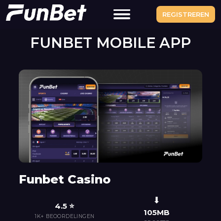
REGISTREREN
FUNBET MOBILE APP
Funbet Casino
⬇
4.5 ⭐
105MB
1K+ BEOORDELINGEN