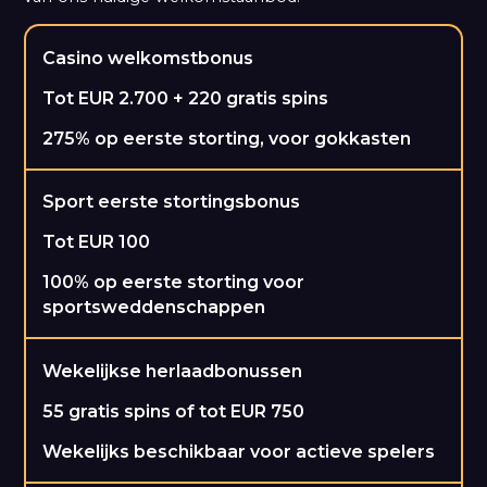
Casino welkomstbonus
Tot EUR 2.700 + 220 gratis spins
275% op eerste storting, voor gokkasten
Sport eerste stortingsbonus
Tot EUR 100
100% op eerste storting voor
sportsweddenschappen
Wekelijkse herlaadbonussen
55 gratis spins of tot EUR 750
Wekelijks beschikbaar voor actieve spelers