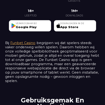
GROOTTE
18+
1M+
LEEFTIJD
DOWNLOADS
VERKRIJGBAAR BIJ
DOWNLOADEN IN DE
Google Play
App Store
Bij
Funbet Casino
begrijpen wij dat spelers steeds
vaker onderweg willen spelen. Daarom hebben wij
onze volledige spelbibliotheek geoptimaliseerd voor
mobiel gebruik, zodat je altijd en overal toegang hebt
tot al onze games. De Funbet Casino app is geen
downloadbaar programma, maar een geavanceerde
responsieve webapplicatie die direct via de browser
op jouw smartphone of tablet werkt. Geen installatie,
geen opslagruimte nodig – gewoon inloggen en
spelen.
Gebruiksgemak En