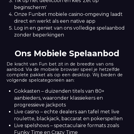
Tik op het deelicoon en kies 'Zet op
beginscherm'
Onze Funbet mobiele casino-omgeving laadt
direct en werkt als een native app
Log in en geniet van ons volledige spelaanbod
zonder beperkingen
Ons Mobiele Spelaanbod
De kracht van Fun bet zit in de breedte van ons
aanbod. Via de mobiele browser speel je hetzelfde
complete pakket als op een desktop. Wij bieden de
volgende spelcategorieën aan:
Gokkasten – duizenden titels van 80+
aanbieders, waaronder klassiekers en
progressieve jackpots
Live casino – echte dealers aan tafel met live
roulette, blackjack, baccarat en pokerspellen
Live spelshows – spectaculaire formats zoals
Funky Time en Crazy Time